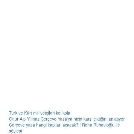
Türk ve Kürt milliyetçileri kol kola
Onur Alp Yılmaz Çerçeve Yasa'ya niçin karşı çıktığını anlatıyor
Çerçeve yasa hangi kapıları açacak? | Reha Ruhavioğlu ile
söyleşi