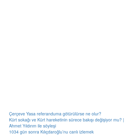
Çerçeve Yasa referanduma götürülürse ne olur?
Kürt sokağı ve Kürt hareketinin sürece bakışı değişiyor mu? |
Ahmet Yıldırım ile söyleşi
1034 gün sonra Kılıçdaroğlu’nu canlı izlemek